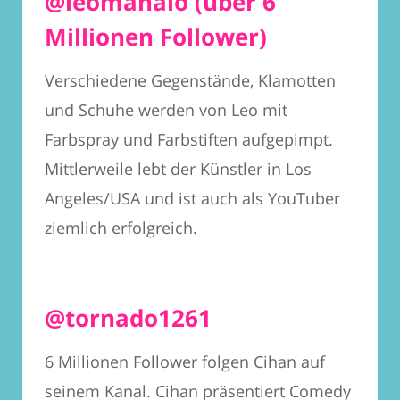
@leomahalo (über 6
Millionen Follower)
Verschiedene Gegenstände, Klamotten
und Schuhe werden von Leo mit
Farbspray und Farbstiften aufgepimpt.
Mittlerweile lebt der Künstler in Los
Angeles/USA und ist auch als YouTuber
ziemlich erfolgreich.
@tornado1261
6 Millionen Follower folgen Cihan auf
seinem Kanal. Cihan präsentiert Comedy