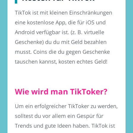
TikTok ist mit kleinen Einschränkungen
eine kostenlose App, die für iOS und
Android verfügbar ist. (z. B. virtuelle
Geschenke) du du mit Geld bezahlen
musst. Coins die du gegen Geschenke
tauschen kannst, kosten echtes Geld!
Wie wird man TikToker?
Um ein erfolgreicher TikToker zu werden,
solltest du vor allem ein Gespür für
Trends und gute Ideen haben. TikTok ist