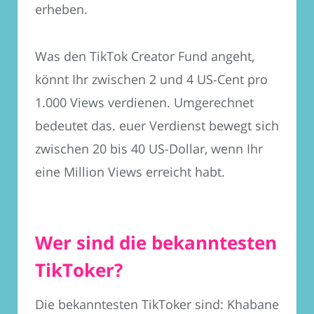
erheben.
Was den TikTok Creator Fund angeht,
könnt Ihr zwischen 2 und 4 US-Cent pro
1.000 Views verdienen. Umgerechnet
bedeutet das. euer Verdienst bewegt sich
zwischen 20 bis 40 US-Dollar, wenn Ihr
eine Million Views erreicht habt.
Wer sind die bekanntesten
TikToker?
Die bekanntesten TikToker sind: Khabane