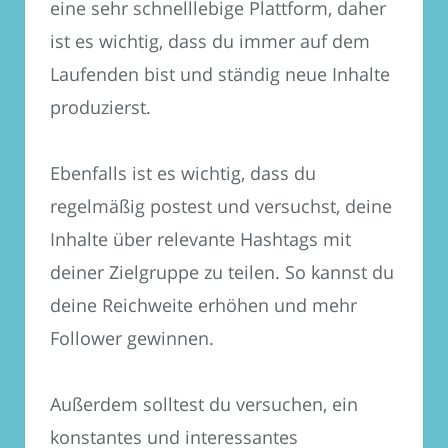
eine sehr schnelllebige Plattform, daher
ist es wichtig, dass du immer auf dem
Laufenden bist und ständig neue Inhalte
produzierst.
Ebenfalls ist es wichtig, dass du
regelmäßig postest und versuchst, deine
Inhalte über relevante Hashtags mit
deiner Zielgruppe zu teilen. So kannst du
deine Reichweite erhöhen und mehr
Follower gewinnen.
Außerdem solltest du versuchen, ein
konstantes und interessantes