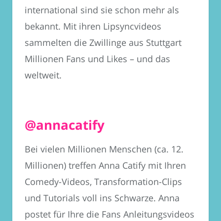
international sind sie schon mehr als
bekannt. Mit ihren Lipsyncvideos
sammelten die Zwillinge aus Stuttgart
Millionen Fans und Likes – und das
weltweit.
@annacatify
Bei vielen Millionen Menschen (ca. 12.
Millionen) treffen Anna
Catify
mit Ihren
Comedy-Videos, Transformation-Clips
und Tutorials voll ins Schwarze. Anna
postet für Ihre die Fans Anleitungsvideos