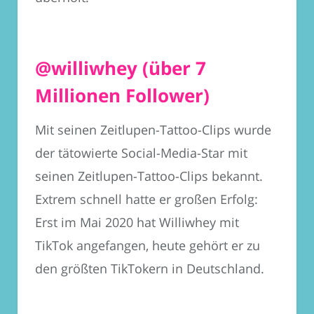
@williwhey (über 7
Millionen Follower)
Mit seinen Zeitlupen-Tattoo-Clips wurde
der tätowierte Social-Media-Star mit
seinen Zeitlupen-Tattoo-Clips bekannt.
Extrem schnell hatte er großen Erfolg:
Erst im Mai 2020 hat Williwhey mit
TikTok angefangen, heute gehört er zu
den größten TikTokern in Deutschland.