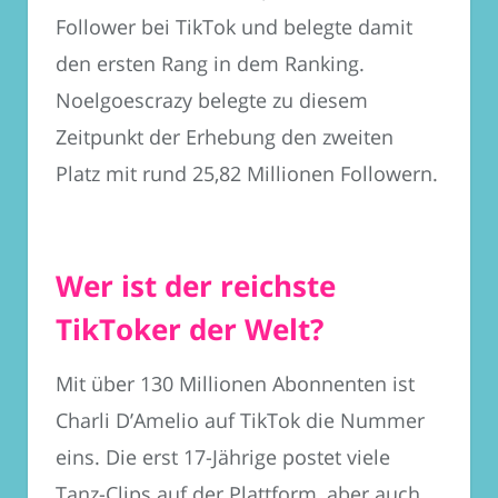
Follower bei TikTok und belegte damit
den ersten Rang in dem Ranking.
Noelgoescrazy belegte zu diesem
Zeitpunkt der Erhebung den zweiten
Platz mit rund 25,82 Millionen Followern.
Wer ist der reichste
TikToker der Welt?
Mit über 130 Millionen Abonnenten ist
Charli D’Amelio auf TikTok die Nummer
eins. Die erst 17-Jährige postet viele
Tanz-Clips auf der Plattform, aber auch