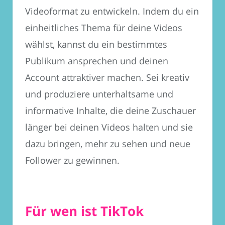
Videoformat zu entwickeln. Indem du ein
einheitliches Thema für deine Videos
wählst, kannst du ein bestimmtes
Publikum ansprechen und deinen
Account attraktiver machen. Sei kreativ
und produziere unterhaltsame und
informative Inhalte, die deine Zuschauer
länger bei deinen Videos halten und sie
dazu bringen, mehr zu sehen und neue
Follower zu gewinnen.
Für wen ist TikTok