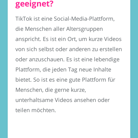
geeignet?
TikTok ist eine Social-Media-Plattform,
die Menschen aller Altersgruppen
anspricht. Es ist ein Ort, um kurze Videos
von sich selbst oder anderen zu erstellen
oder anzuschauen. Es ist eine lebendige
Plattform, die jeden Tag neue Inhalte
bietet. So ist es eine gute Plattform für
Menschen, die gerne kurze,
unterhaltsame Videos ansehen oder
teilen möchten.