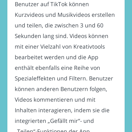
Benutzer auf TikTok können
Kurzvideos und Musikvideos erstellen
und teilen, die zwischen 3 und 60
Sekunden lang sind. Videos können
mit einer Vielzahl von Kreativtools
bearbeitet werden und die App
enthält ebenfalls eine Reihe von
Spezialeffekten und Filtern. Benutzer
können anderen Benutzern folgen,
Videos kommentieren und mit
Inhalten interagieren, indem sie die
integrierten „Gefällt mir“- und
„Teilen“-Funktionen der App