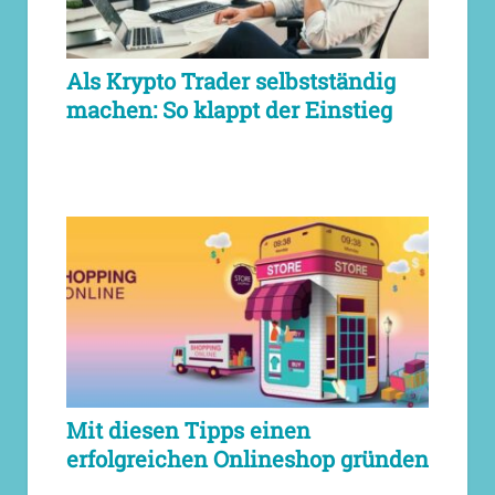
Als Krypto Trader selbstständig
machen: So klappt der Einstieg
Mit diesen Tipps einen
erfolgreichen Onlineshop gründen