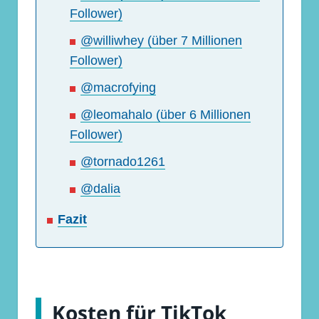
Follower)
@williwhey (über 7 Millionen
Follower)
@macrofying
@leomahalo (über 6 Millionen
Follower)
@tornado1261
@dalia
Fazit
Kosten für TikTok