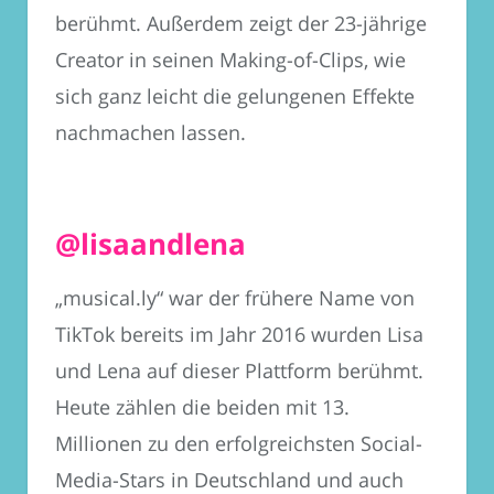
berühmt. Außerdem zeigt der 23-jährige
Creator in seinen Making-of-Clips, wie
sich ganz leicht die gelungenen Effekte
nachmachen lassen.
@lisaandlena
„musical.ly“ war der frühere Name von
TikTok bereits im Jahr 2016 wurden Lisa
und Lena auf dieser Plattform berühmt.
Heute zählen die beiden mit 13.
Millionen zu den erfolgreichsten Social-
Media-Stars in Deutschland und auch