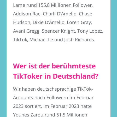
Lame rund 155,8 Millionen Follower,
Addison Rae, Charli D’Amelio, Chase
Hudson, Dixie D’Amelio, Loren Gray,
Avani Gregg, Spencer Knight, Tony Lopez,
TikTok, Michael Le und Josh Richards.
Wer ist der berühmteste
TikToker in Deutschland?
Wir haben deutschsprachige TikTok-
Accounts nach Followern im Februar
2023 sortiert. Im Februar 2023 hatte
Younes Zarou rund 51,5 Millionen