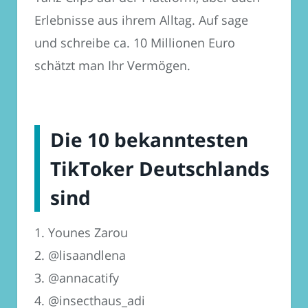
Erlebnisse aus ihrem Alltag. Auf sage
und schreibe ca. 10 Millionen Euro
schätzt man Ihr Vermögen.
Die 10 bekanntesten
TikToker Deutschlands
sind
1. Younes Zarou
2. @lisaandlena
3. @annacatify
4. @insecthaus_adi