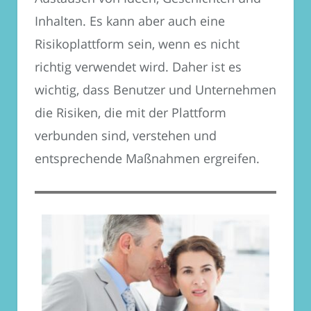
Inhalten. Es kann aber auch eine
Risikoplattform sein, wenn es nicht
richtig verwendet wird. Daher ist es
wichtig, dass Benutzer und Unternehmen
die Risiken, die mit der Plattform
verbunden sind, verstehen und
entsprechende Maßnahmen ergreifen.