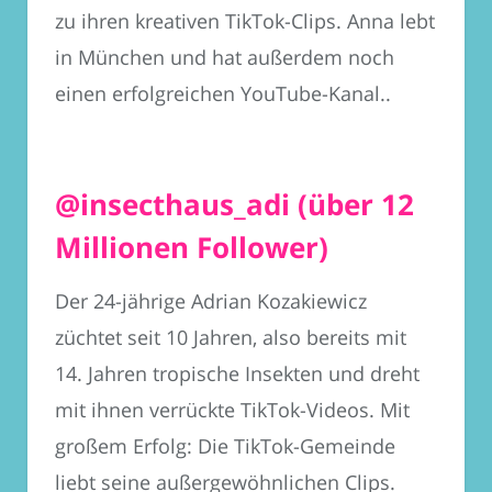
zu ihren kreativen TikTok-Clips. Anna lebt
in München und hat außerdem noch
einen erfolgreichen YouTube-Kanal..
@insecthaus_adi (über 12
Millionen Follower)
Der 24-jährige Adrian
Kozakiewicz
züchtet seit 10 Jahren, also bereits mit
14. Jahren tropische Insekten und dreht
mit ihnen verrückte TikTok-Videos. Mit
großem Erfolg: Die TikTok-Gemeinde
liebt seine außergewöhnlichen Clips.