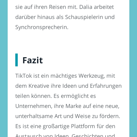
sie auf ihren Reisen mit. Dalia arbeitet
darüber hinaus als Schauspielerin und
Synchronsprecherin.
Fazit
TikTok ist ein mächtiges Werkzeug, mit
dem Kreative ihre Ideen und Erfahrungen
teilen können. Es ermöglicht es
Unternehmen, ihre Marke auf eine neue,
unterhaltsame Art und Weise zu fördern.
Es ist eine großartige Plattform für den
Austausch von Ideen, Geschichten und