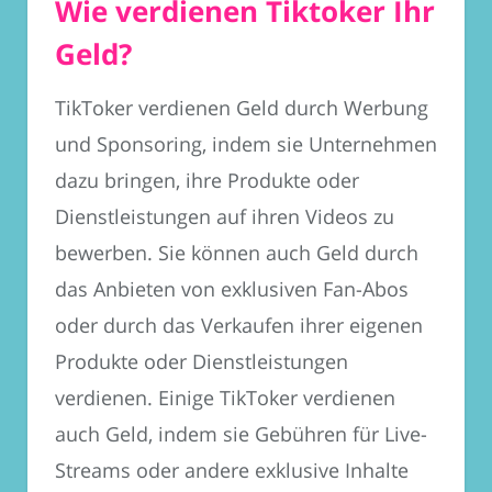
Wie verdienen Tiktoker Ihr
Geld?
TikToker verdienen Geld durch Werbung
und Sponsoring, indem sie Unternehmen
dazu bringen, ihre Produkte oder
Dienstleistungen auf ihren Videos zu
bewerben. Sie können auch Geld durch
das Anbieten von exklusiven Fan-Abos
oder durch das Verkaufen ihrer eigenen
Produkte oder Dienstleistungen
verdienen. Einige TikToker verdienen
auch Geld, indem sie Gebühren für Live-
Streams oder andere exklusive Inhalte