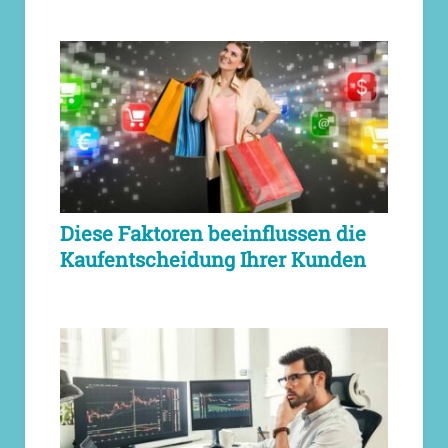
Diese Faktoren beeinflussen die
Kaufentscheidung Ihrer Kunden