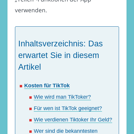
verwenden.
Inhaltsverzeichnis: Das
erwartet Sie in diesem
Artikel
Kosten für TikTok
Wie wird man TikToker?
Für wen ist TikTok geeignet?
Wie verdienen Tiktoker Ihr Geld?
Wer sind die bekanntesten