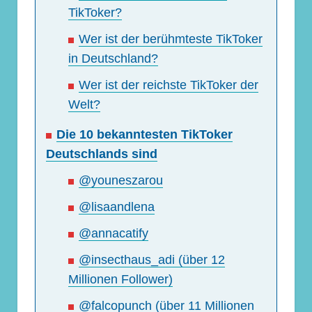
TikToker?
Wer ist der berühmteste TikToker
in Deutschland?
Wer ist der reichste TikToker der
Welt?
Die 10 bekanntesten TikToker
Deutschlands sind
@youneszarou
@lisaandlena
@annacatify
@insecthaus_adi (über 12
Millionen Follower)
@falcopunch (über 11 Millionen