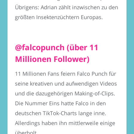
Übrigens: Adrian zählt inzwischen zu den
größten Insektenzüchtern Europas.
@falcopunch (über 11
Millionen Follower)
11 Millionen Fans feiern Falco Punch für
seine kreativen und aufwendigen Videos
und die dazugehörigen Making-of-Clips.
Die Nummer Eins hatte Falco in den
deutschen TikTok-Charts lange inne.
Allerdings haben ihn mittlerweile einige
überholt.