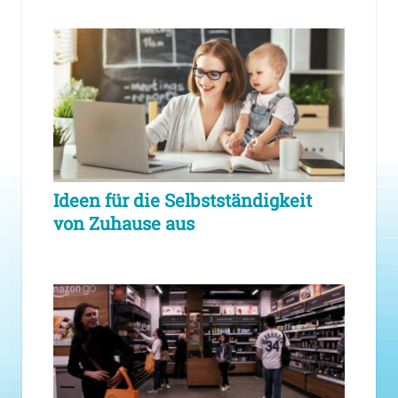
Ideen für die Selbstständigkeit
von Zuhause aus