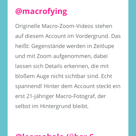
@macrofying
Originelle
Macro-Zoom-Videos
stehen
auf diesem Account im Vordergrund. Das
heißt: Gegenstände werden in Zeitlupe
und mit Zoom aufgenommen, dabei
lassen sich Details erkennen, die mit
bloßem Auge nicht sichtbar sind. Echt
spannend! Hinter dem Account steckt ein
erst 21-jähriger
Macro-Fotograf
, der
selbst im Hintergrund bleibt.