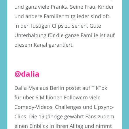
und ganz viele Pranks. Seine Frau, Kinder
und andere Familienmitglieder sind oft
in den lustigen Clips zu sehen. Gute
Unterhaltung für die ganze Familie ist auf
diesem Kanal garantiert.
@dalia
Dalia Mya aus Berlin postet auf TikTok
für über 6 Millionen Followern viele
Comedy-Videos, Challenges und Lipsync-
Clips. Die 19-Jährige gewährt Fans zudem
einen Einblick in ihren Alltag und nimmt