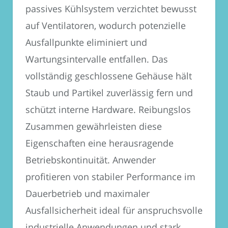
passives Kühlsystem verzichtet bewusst
auf Ventilatoren, wodurch potenzielle
Ausfallpunkte eliminiert und
Wartungsintervalle entfallen. Das
vollständig geschlossene Gehäuse hält
Staub und Partikel zuverlässig fern und
schützt interne Hardware. Reibungslos
Zusammen gewährleisten diese
Eigenschaften eine herausragende
Betriebskontinuität. Anwender
profitieren von stabiler Performance im
Dauerbetrieb und maximaler
Ausfallsicherheit ideal für anspruchsvolle
industrielle Anwendungen und stark