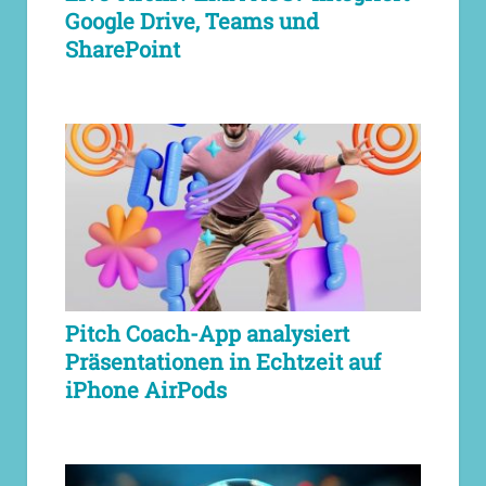
Google Drive, Teams und
SharePoint
Pitch Coach-App analysiert
Präsentationen in Echtzeit auf
iPhone AirPods