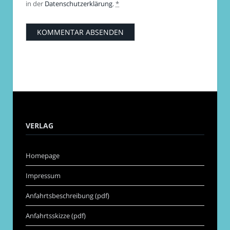
in der
Datenschutzerklärung
.
*
VERLAG
Homepage
Impressum
Anfahrtsbeschreibung (pdf)
Anfahrtsskizze (pdf)