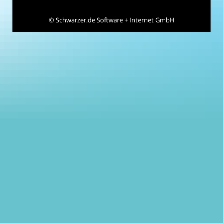
©
Schwarzer.de Software + Internet GmbH