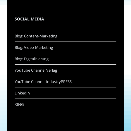
SOCIAL MEDIA
Blog: Content-Marketing
Blog: Video-Marketing
Blog: Digitalisierung
YouTube Channel Verlag
YouTube Channel industryPRESS
LinkedIn
XING