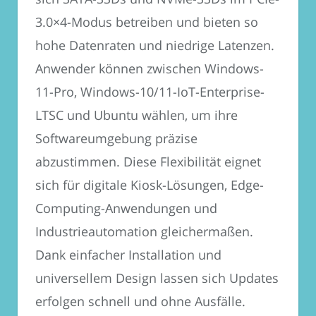
3.0×4-Modus betreiben und bieten so
hohe Datenraten und niedrige Latenzen.
Anwender können zwischen Windows-
11-Pro, Windows-10/11-IoT-Enterprise-
LTSC und Ubuntu wählen, um ihre
Softwareumgebung präzise
abzustimmen. Diese Flexibilität eignet
sich für digitale Kiosk-Lösungen, Edge-
Computing-Anwendungen und
Industrieautomation gleichermaßen.
Dank einfacher Installation und
universellem Design lassen sich Updates
erfolgen schnell und ohne Ausfälle.