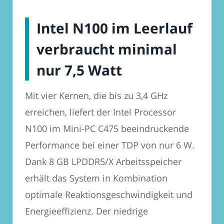
Intel N100 im Leerlauf
verbraucht minimal
nur 7,5 Watt
Mit vier Kernen, die bis zu 3,4 GHz
erreichen, liefert der Intel Processor
N100 im Mini-PC C475 beeindruckende
Performance bei einer TDP von nur 6 W.
Dank 8 GB LPDDR5/X Arbeitsspeicher
erhält das System in Kombination
optimale Reaktionsgeschwindigkeit und
Energieeffizienz. Der niedrige