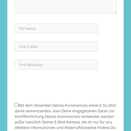
Mit dem Absenden Deines Kommentars erklärst Du Dich
damit einverstanden, dass Deine eingegebenen Daten zur
Veröffentlichung Deines Kommentars verwendet werden -
außer natürlich Deiner E-Mail-Adresse, die ist nur für uns.
(Weitere Informationen und Widerrufshinweise findest Du