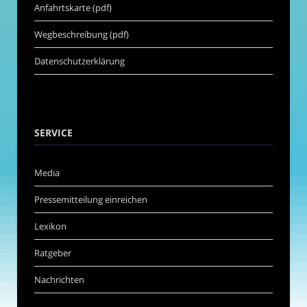
Anfahrtskarte (pdf)
Wegbeschreibung (pdf)
Datenschutzerklärung
SERVICE
Media
Pressemitteilung einreichen
Lexikon
Ratgeber
Nachrichten