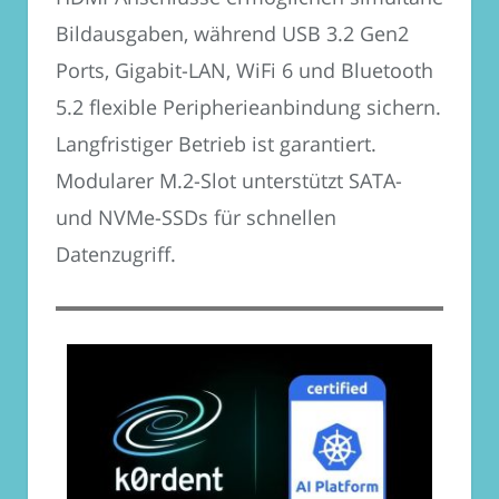
Bildausgaben, während USB 3.2 Gen2
Ports, Gigabit-LAN, WiFi 6 und Bluetooth
5.2 flexible Peripherieanbindung sichern.
Langfristiger Betrieb ist garantiert.
Modularer M.2-Slot unterstützt SATA-
und NVMe-SSDs für schnellen
Datenzugriff.