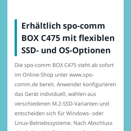
Erhältlich spo-comm
BOX C475 mit flexiblen
SSD- und OS-Optionen
Die spo-comm BOX C475 steht ab sofort
im Online-Shop unter www.spo-
comm.de bereit. Anwender konfigurieren
das Gerät individuell, wählen aus
verschiedenen M.2-SSD-Varianten und
entscheiden sich für Windows- oder
Linux-Betriebssysteme. Nach Abschluss