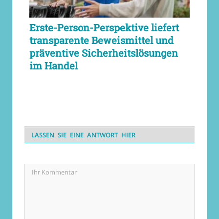
Erste-Person-Perspektive liefert
transparente Beweismittel und
präventive Sicherheitslösungen
im Handel
LASSEN SIE EINE ANTWORT HIER