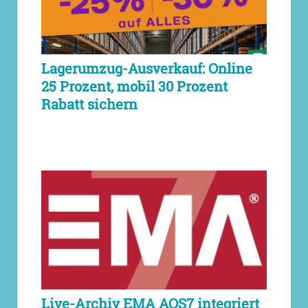
Lagerumzug-Ausverkauf: Online
25 Prozent, mobil 30 Prozent
Rabatt sichern
Live-Archiv EMA AOS7 integriert