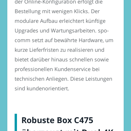
der Online-Konfiguration erfolgt die
Bestellung mit wenigen Klicks. Der
modulare Aufbau erleichtert künftige
Upgrades und Wartungsarbeiten. spo-
comm setzt auf bewährte Hardware, um
kurze Lieferfristen zu realisieren und
bietet darüber hinaus schnellen sowie
professionellen Kundenservice bei
technischen Anliegen. Diese Leistungen
sind kundenorientiert.
Robuste Box C475