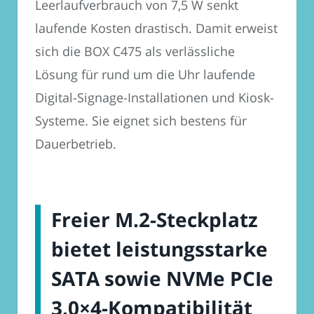
Leerlaufverbrauch von 7,5 W senkt
laufende Kosten drastisch. Damit erweist
sich die BOX C475 als verlässliche
Lösung für rund um die Uhr laufende
Digital-Signage-Installationen und Kiosk-
Systeme. Sie eignet sich bestens für
Dauerbetrieb.
Freier M.2-Steckplatz
bietet leistungsstarke
SATA sowie NVMe PCIe
3.0×4-Kompatibilität