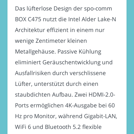
Das lüfterlose Design der spo-comm
BOX C475 nutzt die Intel Alder Lake-N
Architektur effizient in einem nur
wenige Zentimeter kleinen
Metallgehäuse. Passive Kühlung
eliminiert Geräuschentwicklung und
Ausfallrisiken durch verschlissene
Lüfter, unterstützt durch einen
staubdichten Aufbau. Zwei HDMI-2.0-
Ports ermöglichen 4K-Ausgabe bei 60
Hz pro Monitor, während Gigabit-LAN,
WiFi 6 und Bluetooth 5.2 flexible