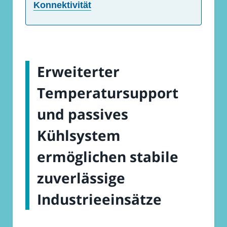
Konnektivität
Erweiterter
Temperatursupport
und passives
Kühlsystem
ermöglichen stabile
zuverlässige
Industrieeinsätze