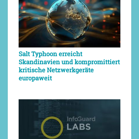
Salt Typhoon erreicht
Skandinavien und kompromittiert
kritische Netzwerkgeräte
europaweit