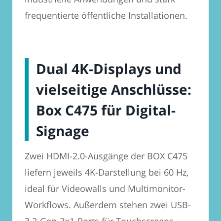
frequentierte öffentliche Installationen.
Dual 4K-Displays und
vielseitige Anschlüsse:
Box C475 für Digital-
Signage
Zwei HDMI-2.0-Ausgänge der BOX C475
liefern jeweils 4K-Darstellung bei 60 Hz,
ideal für Videowalls und Multimonitor-
Workflows. Außerdem stehen zwei USB-