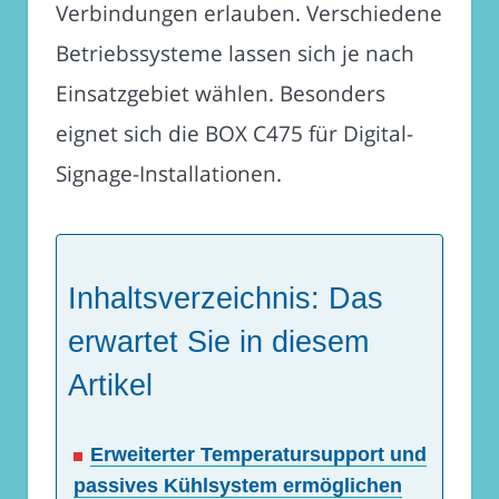
Verbindungen erlauben. Verschiedene
Betriebssysteme lassen sich je nach
Einsatzgebiet wählen. Besonders
eignet sich die BOX C475 für Digital-
Signage-Installationen.
Inhaltsverzeichnis: Das
erwartet Sie in diesem
Artikel
Erweiterter Temperatursupport und
passives Kühlsystem ermöglichen