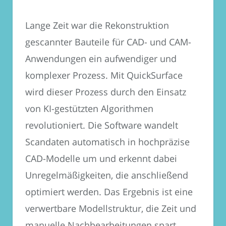
Lange Zeit war die Rekonstruktion
gescannter Bauteile für CAD- und CAM-
Anwendungen ein aufwendiger und
komplexer Prozess. Mit QuickSurface
wird dieser Prozess durch den Einsatz
von KI-gestützten Algorithmen
revolutioniert. Die Software wandelt
Scandaten automatisch in hochpräzise
CAD-Modelle um und erkennt dabei
Unregelmäßigkeiten, die anschließend
optimiert werden. Das Ergebnis ist eine
verwertbare Modellstruktur, die Zeit und
manuelle Nachbearbeitungen spart.