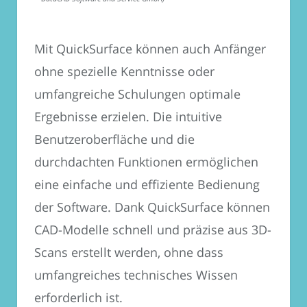
Mit QuickSurface können auch Anfänger
ohne spezielle Kenntnisse oder
umfangreiche Schulungen optimale
Ergebnisse erzielen. Die intuitive
Benutzeroberfläche und die
durchdachten Funktionen ermöglichen
eine einfache und effiziente Bedienung
der Software. Dank QuickSurface können
CAD-Modelle schnell und präzise aus 3D-
Scans erstellt werden, ohne dass
umfangreiches technisches Wissen
erforderlich ist.