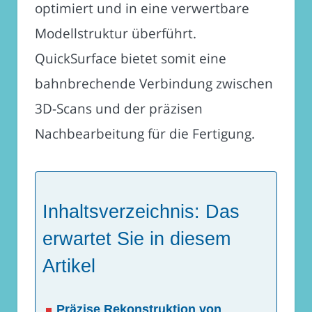
optimiert und in eine verwertbare
Modellstruktur überführt.
QuickSurface bietet somit eine
bahnbrechende Verbindung zwischen
3D-Scans und der präzisen
Nachbearbeitung für die Fertigung.
Inhaltsverzeichnis: Das
erwartet Sie in diesem
Artikel
Präzise Rekonstruktion von