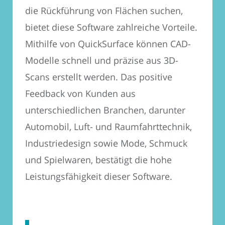
die Rückführung von Flächen suchen,
bietet diese Software zahlreiche Vorteile.
Mithilfe von QuickSurface können CAD-
Modelle schnell und präzise aus 3D-
Scans erstellt werden. Das positive
Feedback von Kunden aus
unterschiedlichen Branchen, darunter
Automobil, Luft- und Raumfahrttechnik,
Industriedesign sowie Mode, Schmuck
und Spielwaren, bestätigt die hohe
Leistungsfähigkeit dieser Software.