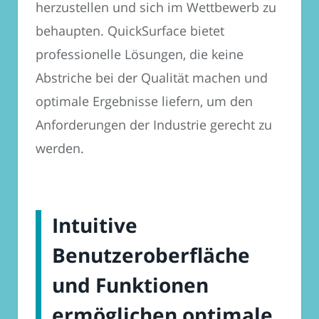
herzustellen und sich im Wettbewerb zu
behaupten. QuickSurface bietet
professionelle Lösungen, die keine
Abstriche bei der Qualität machen und
optimale Ergebnisse liefern, um den
Anforderungen der Industrie gerecht zu
werden.
Intuitive
Benutzeroberfläche
und Funktionen
ermöglichen optimale