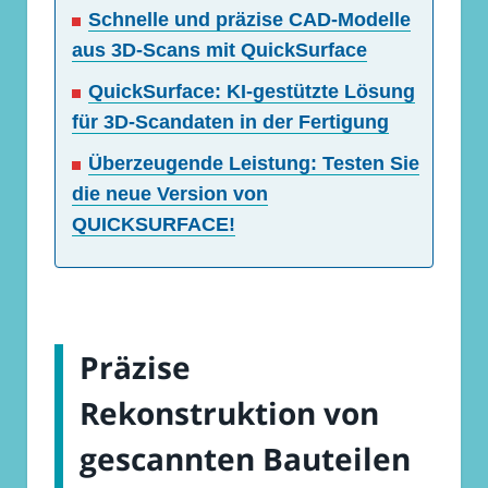
Schnelle und präzise CAD-Modelle
aus 3D-Scans mit QuickSurface
QuickSurface: KI-gestützte Lösung
für 3D-Scandaten in der Fertigung
Überzeugende Leistung: Testen Sie
die neue Version von
QUICKSURFACE!
Präzise
Rekonstruktion von
gescannten Bauteilen