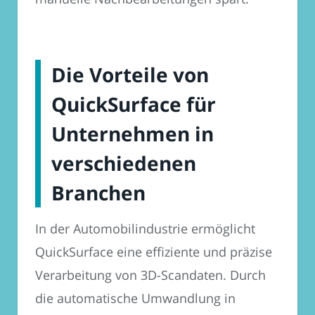
Die Vorteile von
QuickSurface für
Unternehmen in
verschiedenen
Branchen
In der Automobilindustrie ermöglicht
QuickSurface eine effiziente und präzise
Verarbeitung von 3D-Scandaten. Durch
die automatische Umwandlung in