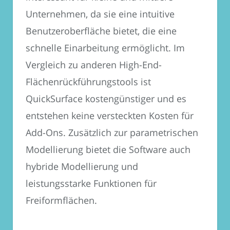
Unternehmen, da sie eine intuitive
Benutzeroberfläche bietet, die eine
schnelle Einarbeitung ermöglicht. Im
Vergleich zu anderen High-End-
Flächenrückführungstools ist
QuickSurface kostengünstiger und es
entstehen keine versteckten Kosten für
Add-Ons. Zusätzlich zur parametrischen
Modellierung bietet die Software auch
hybride Modellierung und
leistungsstarke Funktionen für
Freiformflächen.