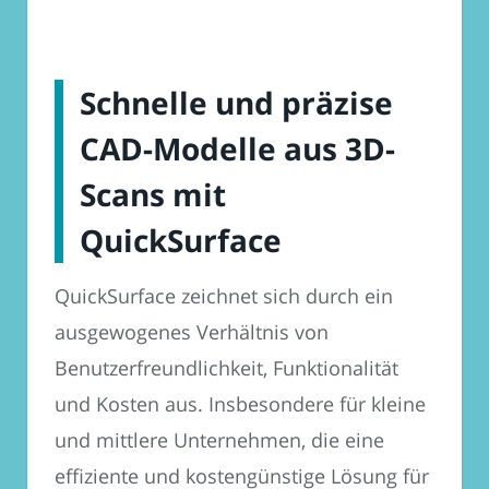
Schnelle und präzise
CAD-Modelle aus 3D-
Scans mit
QuickSurface
QuickSurface zeichnet sich durch ein
ausgewogenes Verhältnis von
Benutzerfreundlichkeit, Funktionalität
und Kosten aus. Insbesondere für kleine
und mittlere Unternehmen, die eine
effiziente und kostengünstige Lösung für