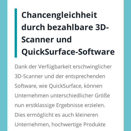
Chancengleichheit
durch bezahlbare 3D-
Scanner und
QuickSurface-Software
Dank der Verfügbarkeit erschwinglicher
3D-Scanner und der entsprechenden
Software, wie QuickSurface, können
Unternehmen unterschiedlicher Größe
nun erstklassige Ergebnisse erzielen.
Dies ermöglicht es auch kleineren
Unternehmen, hochwertige Produkte