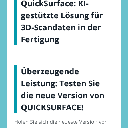
QuickSurface: KI-
gestützte Lösung für
3D-Scandaten in der
Fertigung
Überzeugende
Leistung: Testen Sie
die neue Version von
QUICKSURFACE!
Holen Sie sich die neueste Version von