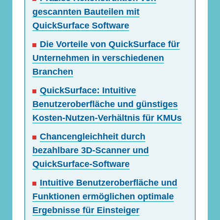
gescannten Bauteilen mit
QuickSurface Software
Die Vorteile von QuickSurface für
Unternehmen in verschiedenen
Branchen
QuickSurface: Intuitive
Benutzeroberfläche und günstiges
Kosten-Nutzen-Verhältnis für KMUs
Chancengleichheit durch
bezahlbare 3D-Scanner und
QuickSurface-Software
Intuitive Benutzeroberfläche und
Funktionen ermöglichen optimale
Ergebnisse für Einsteiger