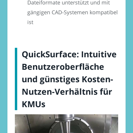
Dateiformate unterstützt und mit
gängigen CAD-Systemen kompatibel
ist
QuickSurface: Intuitive
Benutzeroberfläche
und günstiges Kosten-
Nutzen-Verhältnis für
KMUs