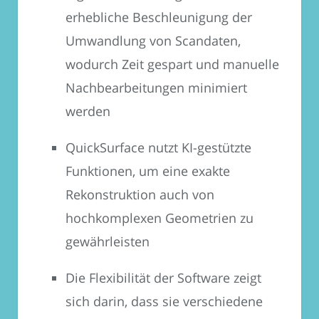
erhebliche Beschleunigung der
Umwandlung von Scandaten,
wodurch Zeit gespart und manuelle
Nachbearbeitungen minimiert
werden
QuickSurface nutzt KI-gestützte
Funktionen, um eine exakte
Rekonstruktion auch von
hochkomplexen Geometrien zu
gewährleisten
Die Flexibilität der Software zeigt
sich darin, dass sie verschiedene