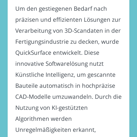
Um den gestiegenen Bedarf nach
präzisen und effizienten Lösungen zur
Verarbeitung von 3D-Scandaten in der
Fertigungsindustrie zu decken, wurde
QuickSurface entwickelt. Diese
innovative Softwarelösung nutzt
Künstliche Intelligenz, um gescannte
Bauteile automatisch in hochpräzise
CAD-Modelle umzuwandeln. Durch die
Nutzung von KI-gestützten
Algorithmen werden
Unregelmäßigkeiten erkannt,