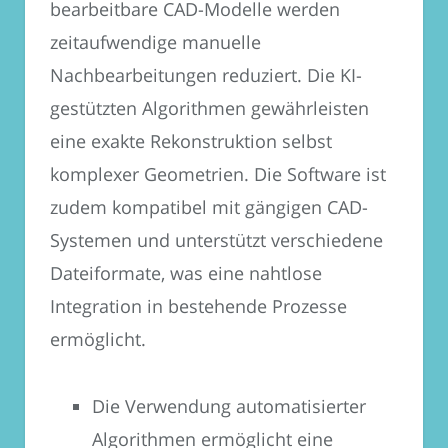
bearbeitbare CAD-Modelle werden
zeitaufwendige manuelle
Nachbearbeitungen reduziert. Die KI-
gestützten Algorithmen gewährleisten
eine exakte Rekonstruktion selbst
komplexer Geometrien. Die Software ist
zudem kompatibel mit gängigen CAD-
Systemen und unterstützt verschiedene
Dateiformate, was eine nahtlose
Integration in bestehende Prozesse
ermöglicht.
Die Verwendung automatisierter
Algorithmen ermöglicht eine