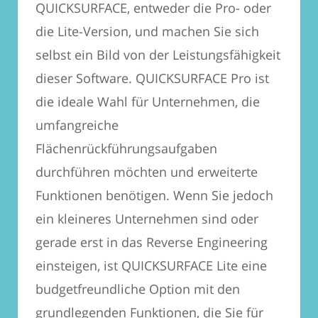
QUICKSURFACE, entweder die Pro- oder
die Lite-Version, und machen Sie sich
selbst ein Bild von der Leistungsfähigkeit
dieser Software. QUICKSURFACE Pro ist
die ideale Wahl für Unternehmen, die
umfangreiche
Flächenrückführungsaufgaben
durchführen möchten und erweiterte
Funktionen benötigen. Wenn Sie jedoch
ein kleineres Unternehmen sind oder
gerade erst in das Reverse Engineering
einsteigen, ist QUICKSURFACE Lite eine
budgetfreundliche Option mit den
grundlegenden Funktionen, die Sie für