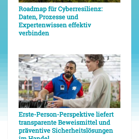
Roadmap für Cyberresilienz:
Daten, Prozesse und
Expertenwissen effektiv
verbinden
Erste-Person-Perspektive liefert
transparente Beweismittel und
präventive Sicherheitslösungen
im Handel