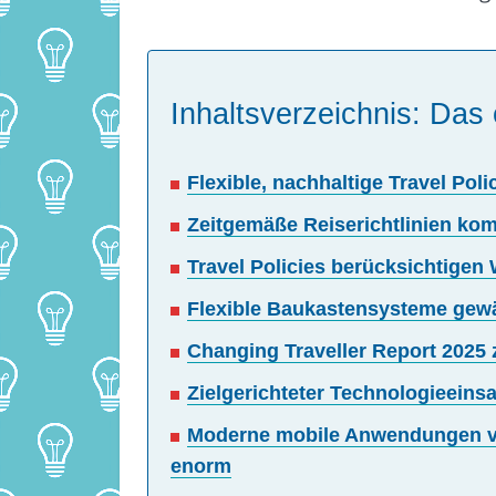
Inhaltsverzeichnis: Das 
Flexible, nachhaltige Travel Pol
Zeitgemäße Reiserichtlinien komb
Travel Policies berücksichtigen
Flexible Baukastensysteme gewähr
Changing Traveller Report 2025 
Zielgerichteter Technologieeinsa
Moderne mobile Anwendungen v
enorm