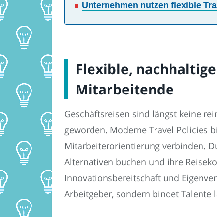
Unternehmen nutzen flexible Tra
Flexible, nachhaltig
Mitarbeitende
Geschäftsreisen sind längst keine re
geworden. Moderne Travel Policies bie
Mitarbeiterorientierung verbinden. D
Alternativen buchen und ihre Reiseko
Innovationsbereitschaft und Eigenvera
Arbeitgeber, sondern bindet Talente la