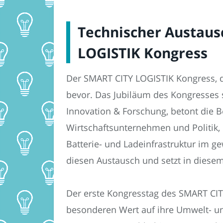
Technischer Austaus
LOGISTIK Kongress
Der SMART CITY LOGISTIK Kongress, d
bevor. Das Jubiläum des Kongresses st
Innovation & Forschung, betont die B
Wirtschaftsunternehmen und Politik,
Batterie- und Ladeinfrastruktur im 
diesen Austausch und setzt in diesem
Der erste Kongresstag des SMART CIT
besonderen Wert auf ihre Umwelt- und