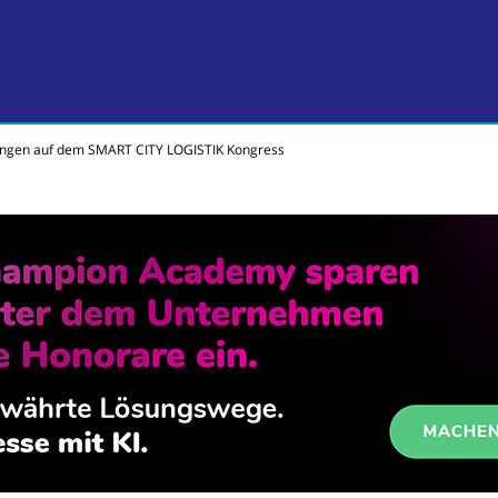
ösungen auf dem SMART CITY LOGISTIK Kongress
e Geld verdienen