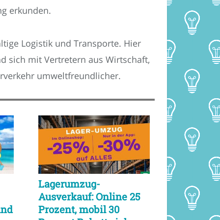
ng erkunden.
tige Logistik und Transporte. Hier
 sich mit Vertretern aus Wirtschaft,
rverkehr umweltfreundlicher.
Lagerumzug-
Ausverkauf: Online 25
und
Prozent, mobil 30